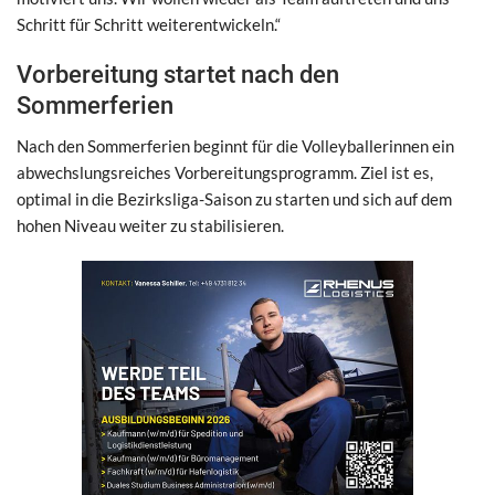
Schritt für Schritt weiterentwickeln.“
Vorbereitung startet nach den
Sommerferien
Nach den Sommerferien beginnt für die Volleyballerinnen ein
abwechslungsreiches Vorbereitungsprogramm. Ziel ist es,
optimal in die Bezirksliga-Saison zu starten und sich auf dem
hohen Niveau weiter zu stabilisieren.