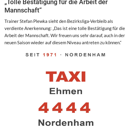
„Tolle Bestätigung für die Arbeit der
Mannschaft“
Trainer Stefan Plewka sieht den Bezirksliga-Verbleib als
verdiente Anerkennung: „Das ist eine tolle Bestätigung für die
Arbeit der Mannschaft. Wir freuen uns sehr darauf, auch in der
neuen Saison wieder auf diesem Niveau antreten zu können.“