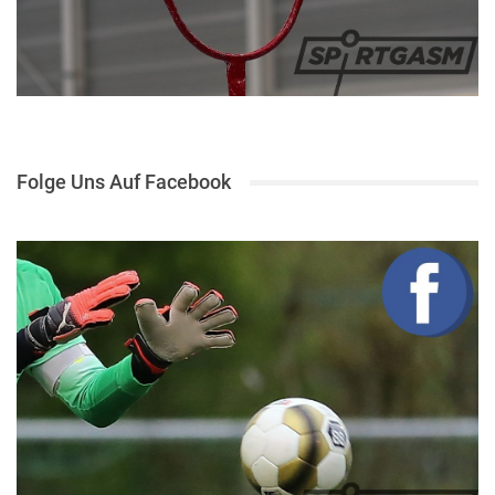
Folge Uns Auf Facebook