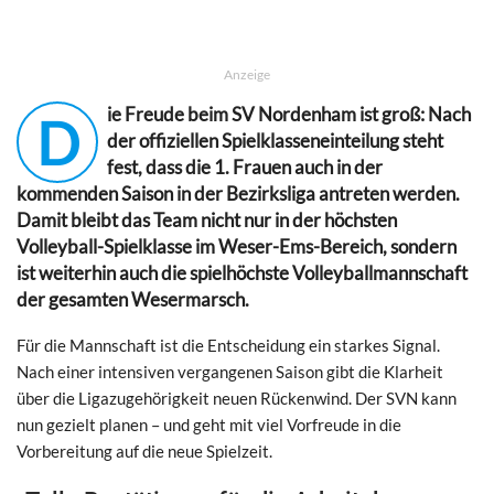
Anzeige
ie Freude beim SV Nordenham ist groß: Nach
D
der offiziellen Spielklasseneinteilung steht
fest, dass die 1. Frauen auch in der
kommenden Saison in der Bezirksliga antreten werden.
Damit bleibt das Team nicht nur in der höchsten
Volleyball-Spielklasse im Weser-Ems-Bereich, sondern
ist weiterhin auch die spielhöchste Volleyballmannschaft
der gesamten Wesermarsch.
Für die Mannschaft ist die Entscheidung ein starkes Signal.
Nach einer intensiven vergangenen Saison gibt die Klarheit
über die Ligazugehörigkeit neuen Rückenwind. Der SVN kann
nun gezielt planen – und geht mit viel Vorfreude in die
Vorbereitung auf die neue Spielzeit.