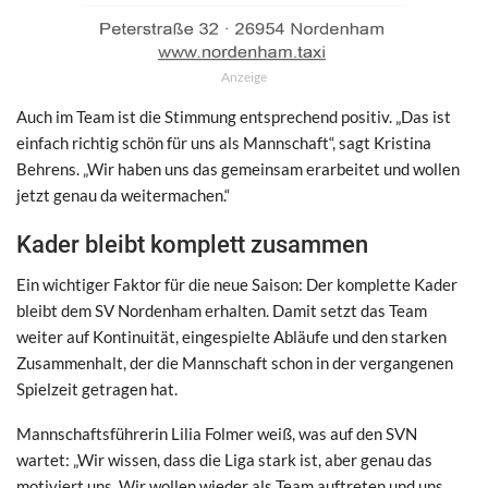
Anzeige
Auch im Team ist die Stimmung entsprechend positiv. „Das ist
einfach richtig schön für uns als Mannschaft“, sagt Kristina
Behrens. „Wir haben uns das gemeinsam erarbeitet und wollen
jetzt genau da weitermachen.“
Kader bleibt komplett zusammen
Ein wichtiger Faktor für die neue Saison: Der komplette Kader
bleibt dem SV Nordenham erhalten. Damit setzt das Team
weiter auf Kontinuität, eingespielte Abläufe und den starken
Zusammenhalt, der die Mannschaft schon in der vergangenen
Spielzeit getragen hat.
Mannschaftsführerin Lilia Folmer weiß, was auf den SVN
wartet: „Wir wissen, dass die Liga stark ist, aber genau das
motiviert uns. Wir wollen wieder als Team auftreten und uns