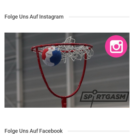
Folge Uns Auf Instagram
Folge Uns Auf Facebook