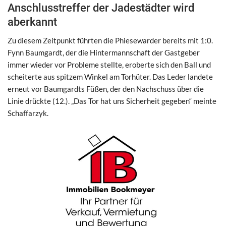
Anschlusstreffer der Jadestädter wird
aberkannt
Zu diesem Zeitpunkt führten die Phiesewarder bereits mit 1:0.
Fynn Baumgardt, der die Hintermannschaft der Gastgeber
immer wieder vor Probleme stellte, eroberte sich den Ball und
scheiterte aus spitzem Winkel am Torhüter. Das Leder landete
erneut vor Baumgardts Füßen, der den Nachschuss über die
Linie drückte (12.). „Das Tor hat uns Sicherheit gegeben“ meinte
Schaffarzyk.