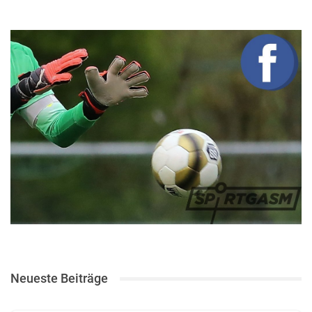
Neueste Beiträge