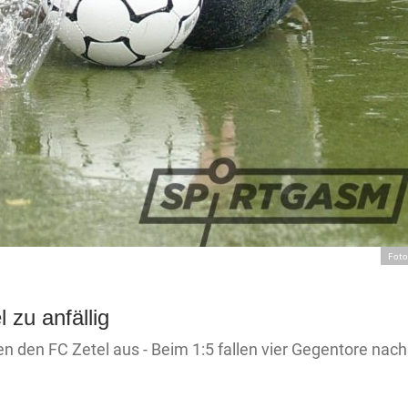
Foto
 zu anfällig
 den FC Zetel aus - Beim 1:5 fallen vier Gegentore nach