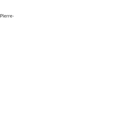
Pierre-