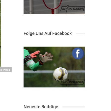
Folge Uns Auf Facebook
: Schlack
Neueste Beiträge