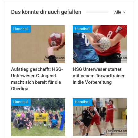
Das könnte dir auch gefallen
Alle
Handball
Handball
Aufstieg geschafft: HSG-
HSG Unterweser startet
Unterweser-C-Jugend
mit neuem Torwarttrainer
macht sich bereit für die
in die Vorbereitung
Oberliga
Handball
Handball