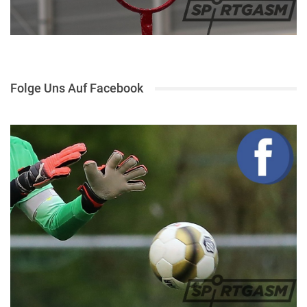
Folge Uns Auf Facebook