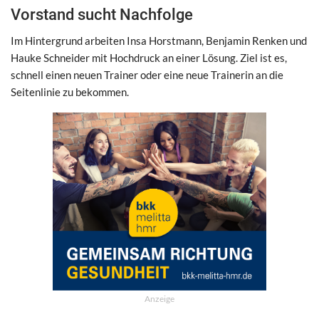
Vorstand sucht Nachfolge
Im Hintergrund arbeiten Insa Horstmann, Benjamin Renken und
Hauke Schneider mit Hochdruck an einer Lösung. Ziel ist es,
schnell einen neuen Trainer oder eine neue Trainerin an die
Seitenlinie zu bekommen.
Anzeige