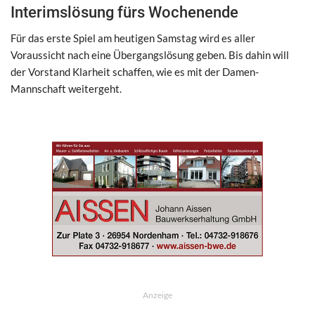
Interimslösung fürs Wochenende
Für das erste Spiel am heutigen Samstag wird es aller
Voraussicht nach eine Übergangslösung geben. Bis dahin will
der Vorstand Klarheit schaffen, wie es mit der Damen-
Mannschaft weitergeht.
Anzeige