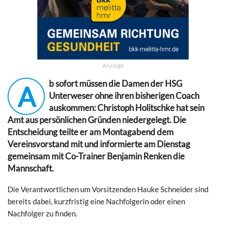
Anzeige
b sofort müssen die Damen der HSG
A
Unterweser ohne ihren bisherigen Coach
auskommen: Christoph Holitschke hat sein
Amt aus persönlichen Gründen niedergelegt. Die
Entscheidung teilte er am Montagabend dem
Vereinsvorstand mit und informierte am Dienstag
gemeinsam mit Co-Trainer Benjamin Renken die
Mannschaft.
Die Verantwortlichen um Vorsitzenden Hauke Schneider sind
bereits dabei, kurzfristig eine Nachfolgerin oder einen
Nachfolger zu finden.