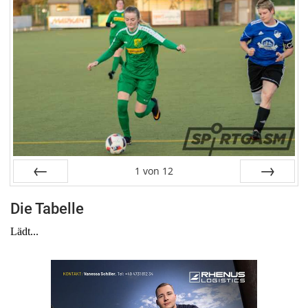
1
von
12
Zurück
Weiter
Die Tabelle