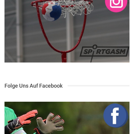
Folge Uns Auf Facebook