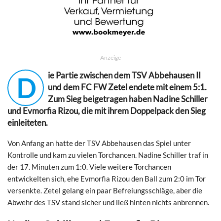
Anzeige
ie Partie zwischen dem TSV Abbehausen II
D
und dem FC FW Zetel endete mit einem 5:1.
Zum Sieg beigetragen haben Nadine Schiller
und Evmorfia Rizou, die mit ihrem Doppelpack den Sieg
einleiteten.
Von Anfang an hatte der TSV Abbehausen das Spiel unter
Kontrolle und kam zu vielen Torchancen. Nadine Schiller traf in
der 17. Minuten zum 1:0. Viele weitere Torchancen
entwickelten sich, ehe Evmorfia Rizou den Ball zum 2:0 im Tor
versenkte. Zetel gelang ein paar Befreiungsschläge, aber die
Abwehr des TSV stand sicher und ließ hinten nichts anbrennen.