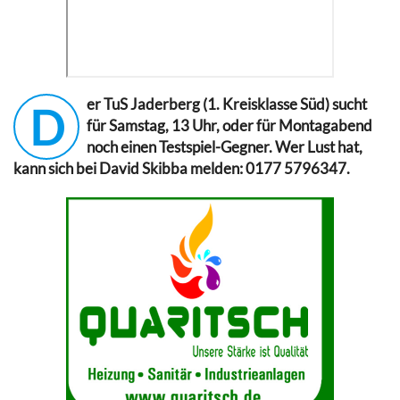
er TuS Jaderberg (1. Kreisklasse Süd) sucht
D
für Samstag, 13 Uhr, oder für Montagabend
noch einen Testspiel-Gegner. Wer Lust hat,
kann sich bei David Skibba melden: 0177 5796347.