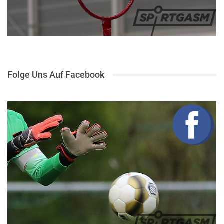
Folge Uns Auf Facebook