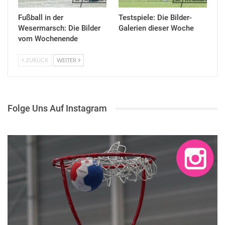
Fußball in der
Testspiele: Die Bilder-
Wesermarsch: Die Bilder
Galerien dieser Woche
vom Wochenende
ZURÜCK
WEITER
Folge Uns Auf Instagram