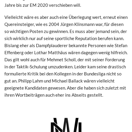
Jahre bis zur EM 2020 verschieben will.
Vielleicht wäre es aber auch eine Überlegung wert, erneut einen
Quereinsteiger, wie es 2004 Jürgen Klinsmann war, für diesen
so wichtigen Posten zu gewinnen. Es muss aber jemand sein, der
sich wirklich nur auf seine sportliche Reputation berufen kann.
Bislang eher als Dampfplauderer bekannte Personen wie Stefan
Effenberg oder Lothar Matthäus wären dagegen wenig hilfreich.
Das gilt wohl auch für Mehmet Scholl, der mit seiner Forderung
in der Taktik-Schulung umzudenken. Leider kam seine drastisch
formulierte Kritik bei den Kollegen in der Bundesliga nicht so
gut an. Philipp Lahm und Michael Ballack wären vielleicht
geeignete Kandidaten gewesen. Aber die haben sich zuletzt mit
ihren Wortbeiträgen auch eher ins Abseits gestellt.