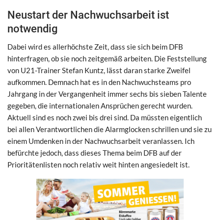
Neustart der Nachwuchsarbeit ist
notwendig
Dabei wird es allerhöchste Zeit, dass sie sich beim DFB
hinterfragen, ob sie noch zeitgemäß arbeiten. Die Feststellung
von U21-Trainer Stefan Kuntz, lässt daran starke Zweifel
aufkommen. Demnach hat es in den Nachwuchsteams pro
Jahrgang in der Vergangenheit immer sechs bis sieben Talente
gegeben, die internationalen Ansprüchen gerecht wurden.
Aktuell sind es noch zwei bis drei sind. Da müssten eigentlich
bei allen Verantwortlichen die Alarmglocken schrillen und sie zu
einem Umdenken in der Nachwuchsarbeit veranlassen. Ich
befürchte jedoch, dass dieses Thema beim DFB auf der
Prioritätenlisten noch relativ weit hinten angesiedelt ist.