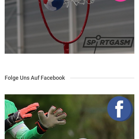
Folge Uns Auf Facebook