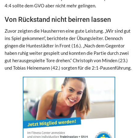
4:4 sollte dem GVO aber nicht mehr gelingen.
Von Rückstand nicht beirren lassen
Zuvor zeigten die Hausherren eine gute Leistung. „Wir sind gut
ins Spiel gekommen“, berichtete der Übungsleiter. Dennoch
gingen die Huntestädter in Front (16.). „Nach dem Gegentor
haben ruhig weiter gespielt und konnten die Partie durch zwei
gut herausgespielte Tore drehen.“ Christoph von Minden (23.)
und Tobias Heinemann (42.) sorgten für die 2:1-Pausenführung.