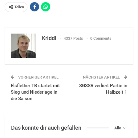
Teilen
Kriddl
4337 Posts
0 Comments
VORHERIGER ARTIKEL
NÄCHSTER ARTIKEL
Elsflether TB startet mit
SGSSR verliert Partie in
Sieg und Niederlage in
Halbzeit 1
die Saison
Das könnte dir auch gefallen
Alle