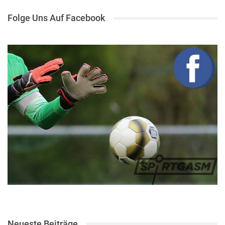
Folge Uns Auf Facebook
Neueste Beiträge