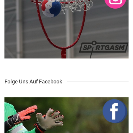
Folge Uns Auf Facebook