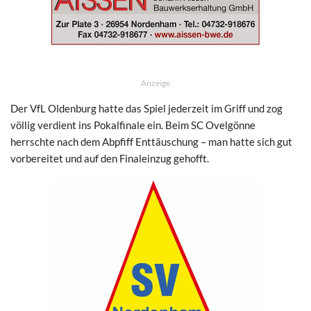
Anzeige
Der VfL Oldenburg hatte das Spiel jederzeit im Griff und zog
völlig verdient ins Pokalfinale ein. Beim SC Ovelgönne
herrschte nach dem Abpfiff Enttäuschung – man hatte sich gut
vorbereitet und auf den Finaleinzug gehofft.