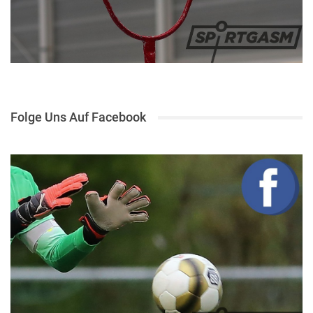
Folge Uns Auf Facebook