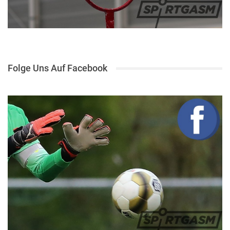
Folge Uns Auf Facebook