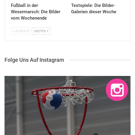
Fußball in der
Testspiele: Die Bilder-
Wesermarsch: Die Bilder
Galerien dieser Woche
vom Wochenende
ZURÜCK
WEITER
Folge Uns Auf Instagram