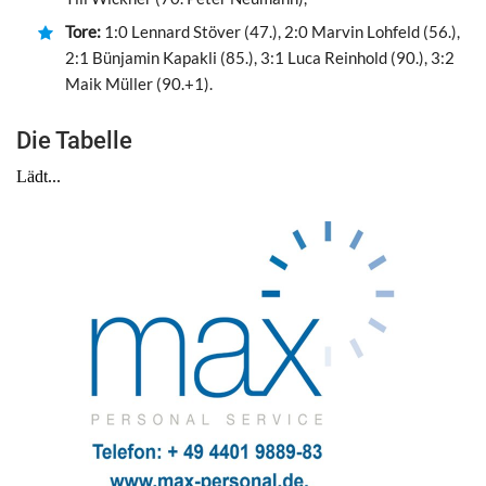
Tore:
1:0 Lennard Stöver (47.), 2:0 Marvin Lohfeld (56.),
2:1 Bünjamin Kapakli (85.), 3:1 Luca Reinhold (90.), 3:2
Maik Müller (90.+1).
Die Tabelle