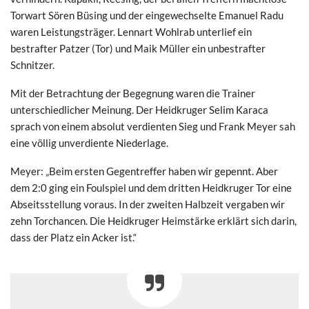
Torwart Sören Büsing und der eingewechselte Emanuel Radu
waren Leistungsträger. Lennart Wohlrab unterlief ein
bestrafter Patzer (Tor) und Maik Müller ein unbestrafter
Schnitzer.
Mit der Betrachtung der Begegnung waren die Trainer
unterschiedlicher Meinung. Der Heidkruger Selim Karaca
sprach von einem absolut verdienten Sieg und Frank Meyer sah
eine völlig unverdiente Niederlage.
Meyer: „Beim ersten Gegentreffer haben wir gepennt. Aber
dem 2:0 ging ein Foulspiel und dem dritten Heidkruger Tor eine
Abseitsstellung voraus. In der zweiten Halbzeit vergaben wir
zehn Torchancen. Die Heidkruger Heimstärke erklärt sich darin,
dass der Platz ein Acker ist.“