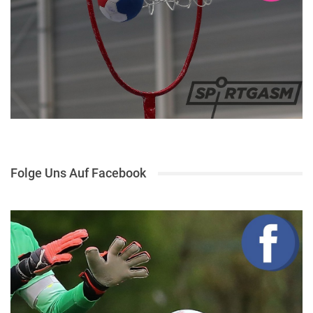
Folge Uns Auf Facebook