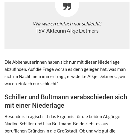
Wir waren einfach nur schlecht!
TSV-Akteurin Alkje Detmers
Die Abbehauserinnen haben sich nun mit dieser Niederlage
abzufinden.
Auf die Frage woran es denn gelegen hat, was man
sich im Nachhinein immer fragt, erwiderte Alkje Detmers: „wir
waren einfach nur schlecht.“
Schiller und Bultmann verabschieden sich
mit einer Niederlage
Besonders tragisch ist das Ergebnis für die beiden Abgänge
Nadine Schiller und Lisa Bultmann. Beide zieht es aus
beruflichen Gründen in die Großstadt.
Ob und wie gut die