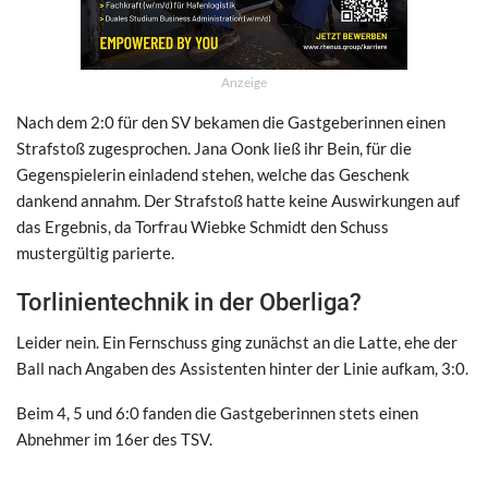
Anzeige
Nach dem 2:0 für den SV bekamen die Gastgeberinnen einen
Strafstoß zugesprochen. Jana Oonk ließ ihr Bein, für die
Gegenspielerin einladend stehen, welche das Geschenk
dankend annahm.
Der Strafstoß hatte keine Auswirkungen auf
das Ergebnis, da Torfrau Wiebke Schmidt den Schuss
mustergültig parierte.
Torlinientechnik in der Oberliga?
Leider nein. Ein Fernschuss ging zunächst an die Latte, ehe der
Ball nach Angaben des Assistenten hinter der Linie aufkam, 3:0.
Beim 4, 5 und 6:0 fanden die Gastgeberinnen stets einen
Abnehmer im 16er des TSV.