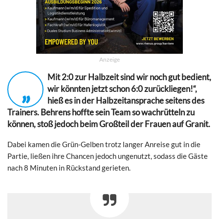
Anzeige
Mit 2:0 zur Halbzeit sind wir noch gut bedient,
„
wir könnten jetzt schon 6:0 zurückliegen!“,
hieß es in der Halbzeitansprache seitens des
Trainers.
Behrens hoffte sein Team so wachrütteln zu
können, stoß jedoch beim Großteil der Frauen auf Granit.
Dabei kamen die Grün-Gelben trotz langer Anreise gut in die
Partie, ließen ihre Chancen jedoch ungenutzt, sodass die Gäste
nach 8 Minuten in Rückstand gerieten.