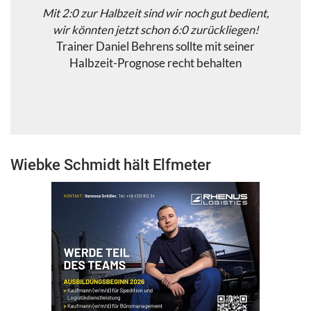
Mit 2:0 zur Halbzeit sind wir noch gut bedient,
wir könnten jetzt schon 6:0 zurückliegen!
Trainer Daniel Behrens sollte mit seiner
Halbzeit-Prognose recht behalten
Wiebke Schmidt hält Elfmeter