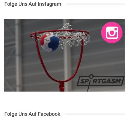
Folge Uns Auf Instagram
Folge Uns Auf Facebook