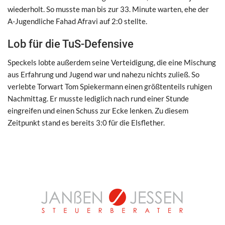
wiederholt. So musste man bis zur 33. Minute warten, ehe der
A-Jugendliche Fahad Afravi auf 2:0 stellte.
Lob für die TuS-Defensive
Speckels lobte außerdem seine Verteidigung, die eine Mischung
aus Erfahrung und Jugend war und nahezu nichts zuließ. So
verlebte Torwart Tom Spiekermann einen größtenteils ruhigen
Nachmittag. Er musste lediglich nach rund einer Stunde
eingreifen und einen Schuss zur Ecke lenken. Zu diesem
Zeitpunkt stand es bereits 3:0 für die Elsflether.