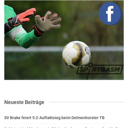
Neueste Beiträge
SV Brake feiert 5:2-Auftaktsieg beim Delmenhorster TB