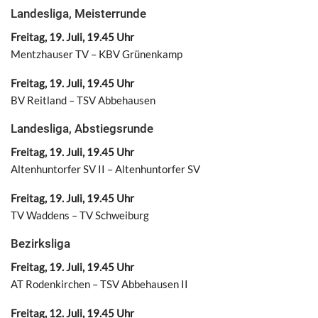
Landesliga, Meisterrunde
Freitag, 19. Juli, 19.45 Uhr
Mentzhauser TV – KBV Grünenkamp
Freitag, 19. Juli, 19.45 Uhr
BV Reitland – TSV Abbehausen
Landesliga, Abstiegsrunde
Freitag, 19. Juli, 19.45 Uhr
Altenhuntorfer SV II – Altenhuntorfer SV
Freitag, 19. Juli, 19.45 Uhr
TV Waddens – TV Schweiburg
Bezirksliga
Freitag, 19. Juli, 19.45 Uhr
AT Rodenkirchen – TSV Abbehausen II
Freitag, 12. Juli, 19.45 Uhr