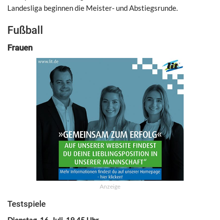
Landesliga beginnen die Meister- und Abstiegsrunde.
Fußball
Frauen
Anzeige
Testspiele
Dienstag, 16. Juli, 19.45 Uhr