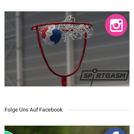
Folge Uns Auf Facebook