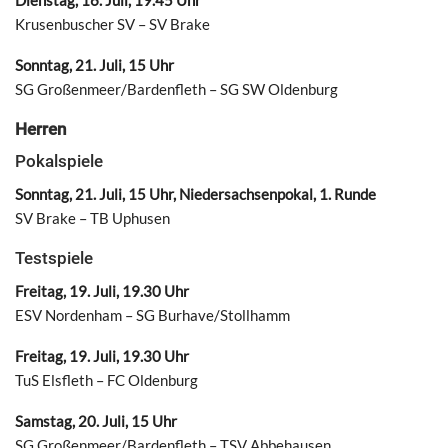
Krusenbuscher SV – SV Brake
Sonntag, 21. Juli, 15 Uhr
SG Großenmeer/Bardenfleth – SG SW Oldenburg
Herren
Pokalspiele
Sonntag, 21. Juli, 15 Uhr, Niedersachsenpokal, 1. Runde
SV Brake – TB Uphusen
Testspiele
Freitag, 19. Juli, 19.30 Uhr
ESV Nordenham – SG Burhave/Stollhamm
Freitag, 19. Juli, 19.30 Uhr
TuS Elsfleth – FC Oldenburg
Samstag, 20. Juli, 15 Uhr
SG Großenmeer/Bardenfleth – TSV Abbehausen