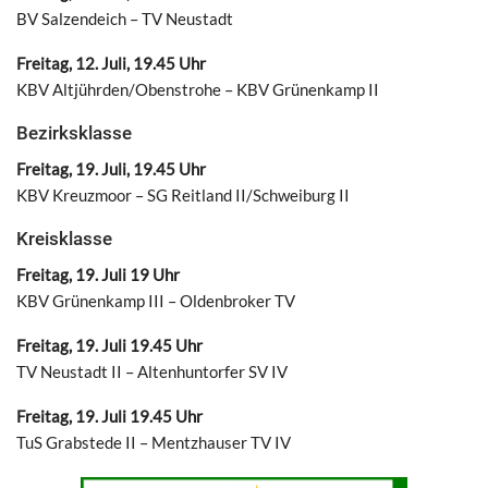
BV Salzendeich – TV Neustadt
Freitag, 12. Juli, 19.45 Uhr
KBV Altjührden/Obenstrohe – KBV Grünenkamp II
Bezirksklasse
Freitag, 19. Juli, 19.45 Uhr
KBV Kreuzmoor – SG Reitland II/Schweiburg II
Kreisklasse
Freitag, 19. Juli 19 Uhr
KBV Grünenkamp III – Oldenbroker TV
Freitag, 19. Juli 19.45 Uhr
TV Neustadt II – Altenhuntorfer SV IV
Freitag, 19. Juli 19.45 Uhr
TuS Grabstede II – Mentzhauser TV IV