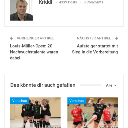
Kriddl
4339 Posts
0 Comments
VORHERIGER ARTIKEL
NÄCHSTER ARTIKEL
Louis-Müller-Open: 20
Aufsteiger startet mit
Nachwuchstalente waren
Sieg in die Vorbereitung
dabei
Das könnte dir auch gefallen
Alle
Vorschau
Vorschau