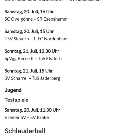
Samstag, 20. Juli, 16 Uhr
SC Ovelgönne – SR Esenshamm
Samstag, 20. Juli, 15 Uhr
TSV Sievern – 1. FC Nordenham
Sonntag, 21. Juli, 12.30 Uhr
SpVgg Berne II – TuS Elsfleth
Sonntag, 21. Juli, 15 Uhr
SV Scharrel – TuS Jaderberg
Jugend
Testspiele
Samstag, 20. Juli, 11.30 Uhr
Bremer SV – SV Brake
Schleuderball