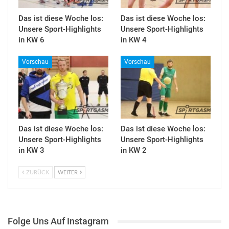
Das ist diese Woche los:
Das ist diese Woche los:
Unsere Sport-Highlights
Unsere Sport-Highlights
in KW 6
in KW 4
Vorschau
Vorschau
Das ist diese Woche los:
Das ist diese Woche los:
Unsere Sport-Highlights
Unsere Sport-Highlights
in KW 3
in KW 2
ZURÜCK
WEITER
Folge Uns Auf Instagram