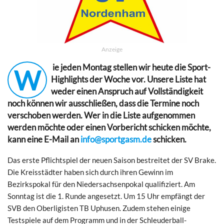
Anzeige
ie jeden Montag stellen wir heute die Sport-
W
Highlights der Woche vor. Unsere Liste hat
weder einen Anspruch auf Vollständigkeit
noch können wir ausschließen, dass die Termine noch
verschoben werden. Wer in die Liste aufgenommen
werden möchte oder einen Vorbericht schicken möchte,
kann eine E-Mail an
info@sportgasm.de
schicken.
Das erste Pflichtspiel der neuen Saison bestreitet der SV Brake.
Die Kreisstädter haben sich durch ihren Gewinn im
Bezirkspokal für den Niedersachsenpokal qualifiziert. Am
Sonntag ist die 1. Runde angesetzt. Um 15 Uhr empfängt der
SVB den Oberligisten TB Uphusen. Zudem stehen einige
Testspiele auf dem Programm und in der Schleuderball-