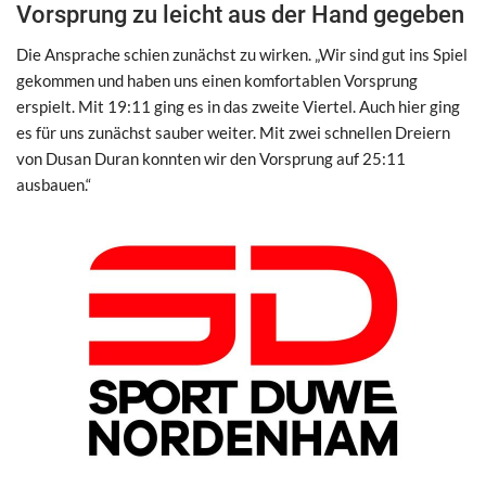
Vorsprung zu leicht aus der Hand gegeben
Die Ansprache schien zunächst zu wirken. „Wir sind gut ins Spiel
gekommen und haben uns einen komfortablen Vorsprung
erspielt. Mit 19:11 ging es in das zweite Viertel. Auch hier ging
es für uns zunächst sauber weiter. Mit zwei schnellen Dreiern
von Dusan Duran konnten wir den Vorsprung auf 25:11
ausbauen.“