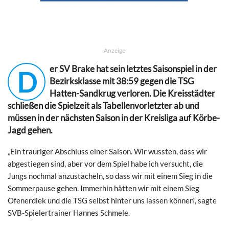
Anzeige
er SV Brake hat sein letztes Saisonspiel in der
D
Bezirksklasse mit 38:59 gegen die TSG
Hatten-Sandkrug verloren. Die Kreisstädter
schließen die Spielzeit als Tabellenvorletzter ab und
müssen in der nächsten Saison in der Kreisliga auf Körbe-
Jagd gehen.
„Ein trauriger Abschluss einer Saison. Wir wussten, dass wir
abgestiegen sind, aber vor dem Spiel habe ich versucht, die
Jungs nochmal anzustacheln, so dass wir mit einem Sieg in die
Sommerpause gehen. Immerhin hätten wir mit einem Sieg
Ofenerdiek und die TSG selbst hinter uns lassen können“, sagte
SVB-Spielertrainer Hannes Schmele.