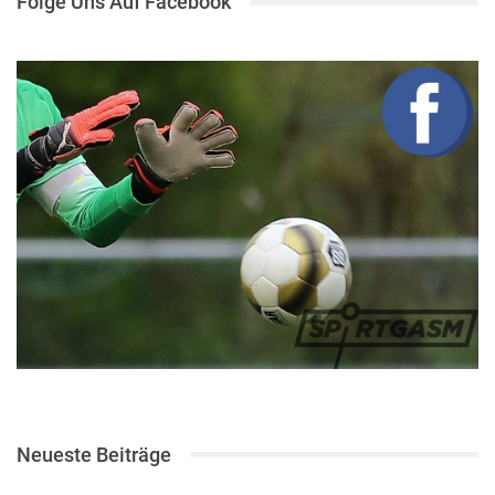
Folge Uns Auf Facebook
Neueste Beiträge