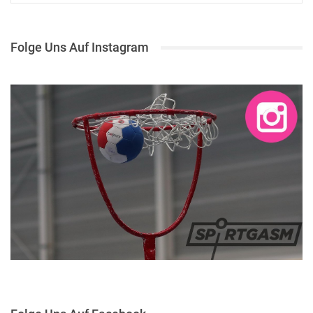
Folge Uns Auf Instagram