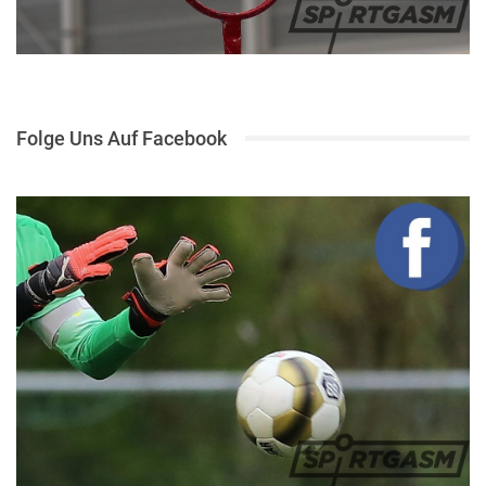
Folge Uns Auf Facebook