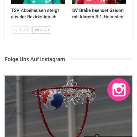
TSV Abbehausen steigt
SV Brake beendet Saison
aus der Bezirksliga ab
mit klarem 8:1-Heimsieg
ZURÜCK
WEITER
Folge Uns Auf Instagram