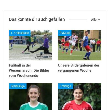
Das könnte dir auch gefallen
Alle
1. Kreisklasse
Fußball
Fußball in der
Unsere Bildergalerien der
Wesermarsch: Die Bilder
vergangenen Woche
vom Wochenende
Bezirksliga
Kreisliga