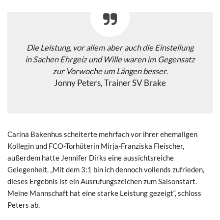
Die Leistung, vor allem aber auch die Einstellung
in Sachen Ehrgeiz und Wille waren im Gegensatz
zur Vorwoche um Längen besser.
Jonny Peters, Trainer SV Brake
Carina Bakenhus scheiterte mehrfach vor ihrer ehemaligen
Kollegin und FCO-Torhüterin Mirja-Franziska Fleischer,
außerdem hatte Jennifer Dirks eine aussichtsreiche
Gelegenheit. „Mit dem 3:1 bin ich dennoch vollends zufrieden,
dieses Ergebnis ist ein Ausrufungszeichen zum Saisonstart.
Meine Mannschaft hat eine starke Leistung gezeigt“, schloss
Peters ab.