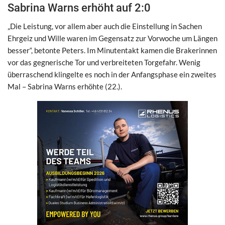
Sabrina Warns erhöht auf 2:0
„Die Leistung, vor allem aber auch die Einstellung in Sachen
Ehrgeiz und Wille waren im Gegensatz zur Vorwoche um Längen
besser“, betonte Peters. Im Minutentakt kamen die Brakerinnen
vor das gegnerische Tor und verbreiteten Torgefahr. Wenig
überraschend klingelte es noch in der Anfangsphase ein zweites
Mal – Sabrina Warns erhöhte (22.).