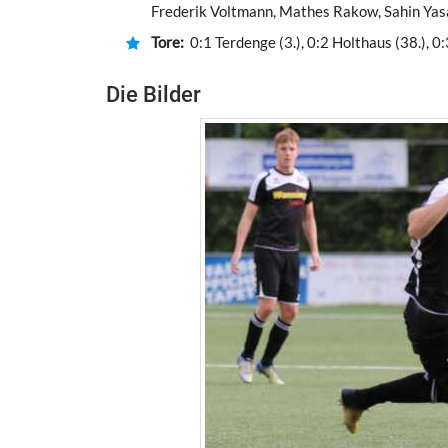
Frederik Voltmann, Mathes Rakow, Sahin Yasar
Tore:
0:1 Terdenge (3.), 0:2 Holthaus (38.), 0:
Die Bilder