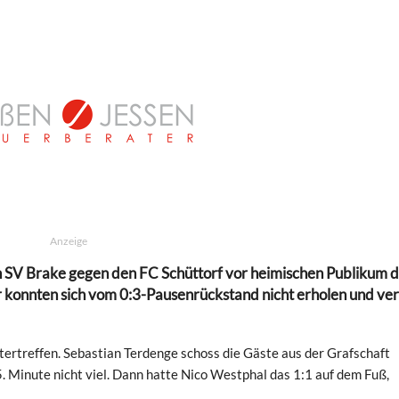
Anzeige
n SV Brake gegen den FC Schüttorf vor heimischen Publikum 
 konnten sich vom 0:3-Pausenrückstand nicht erholen und ver
tertreffen. Sebastian Terdenge schoss die Gäste aus der Grafschaft
5. Minute nicht viel. Dann hatte Nico Westphal das 1:1 auf dem Fuß,