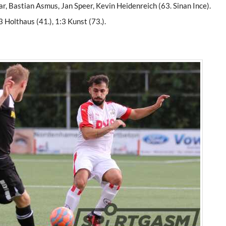
, Bastian Asmus, Jan Speer, Kevin Heidenreich (63. Sinan Ince).
3 Holthaus (41.), 1:3 Kunst (73.).