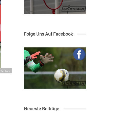
Folge Uns Auf Facebook
: Schlack
Neueste Beiträge