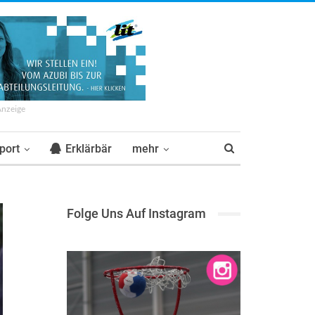
Anzeige
port
Erklärbär
mehr
Folge Uns Auf Instagram