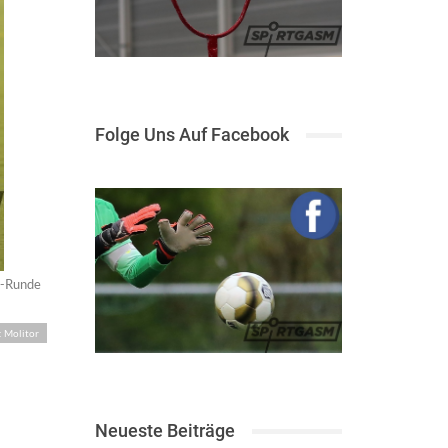
Folge Uns Auf Facebook
al-Runde
: Molitor
Neueste Beiträge