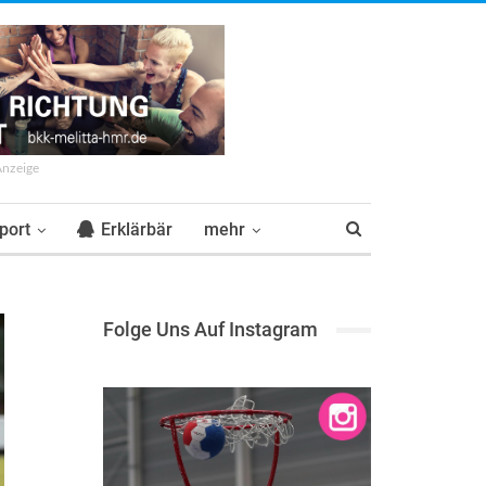
Anzeige
port
Erklärbär
mehr
Folge Uns Auf Instagram