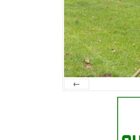
Zurück