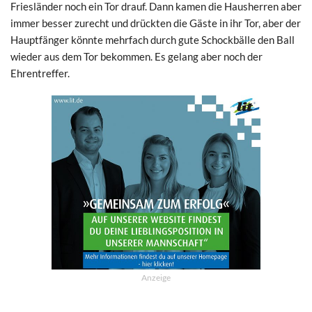
Friesländer noch ein Tor drauf. Dann kamen die Hausherren aber
immer besser zurecht und drückten die Gäste in ihr Tor, aber der
Hauptfänger könnte mehrfach durch gute Schockbälle den Ball
wieder aus dem Tor bekommen. Es gelang aber noch der
Ehrentreffer.
Anzeige