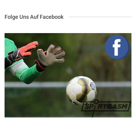
Folge Uns Auf Facebook