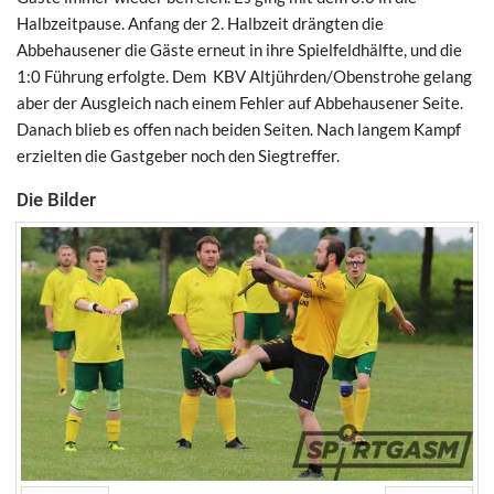
Halbzeitpause. Anfang der 2. Halbzeit drängten die
Abbehausener die Gäste erneut in ihre Spielfeldhälfte, und die
1:0 Führung erfolgte. Dem KBV Altjührden/Obenstrohe gelang
aber der Ausgleich nach einem Fehler auf Abbehausener Seite.
Danach blieb es offen nach beiden Seiten. Nach langem Kampf
erzielten die Gastgeber noch den Siegtreffer.
Die Bilder