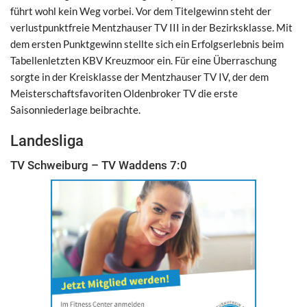
führt wohl kein Weg vorbei. Vor dem Titelgewinn steht der
verlustpunktfreie Mentzhauser TV III in der Bezirksklasse. Mit
dem ersten Punktgewinn stellte sich ein Erfolgserlebnis beim
Tabellenletzten KBV Kreuzmoor ein. Für eine Überraschung
sorgte in der Kreisklasse der Mentzhauser TV IV, der dem
Meisterschaftsfavoriten Oldenbroker TV die erste
Saisonniederlage beibrachte.
Landesliga
TV Schweiburg – TV Waddens 7:0