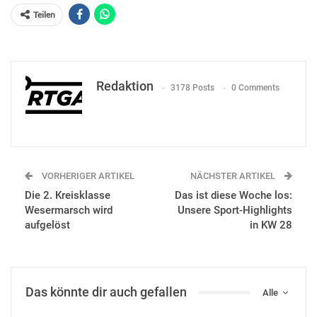
Teilen
Redaktion
3178 Posts
0 Comments
VORHERIGER ARTIKEL
NÄCHSTER ARTIKEL
Die 2. Kreisklasse
Das ist diese Woche los:
Wesermarsch wird
Unsere Sport-Highlights
aufgelöst
in KW 28
Das könnte dir auch gefallen
Alle