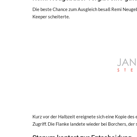
Die beste Chance zum Ausgleich besaß Remi Neugeba
Keeper scheiterte.
Kurz vor der Halbzeit ereignete sich eine Kopie des
Zugriff. Die Flanke landete wieder bei Borchers, der 