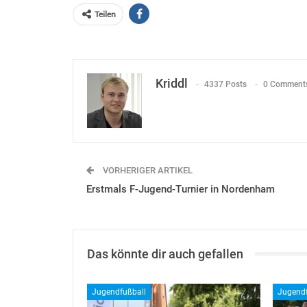
Teilen
Kriddl
4337 Posts
0 Comment
VORHERIGER ARTIKEL
Erstmals F-Jugend-Turnier in Nordenham
Das könnte dir auch gefallen
Jugendfußball
Jugendf