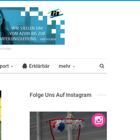
Anzeige
port
Erklärbär
mehr
Folge Uns Auf Instagram