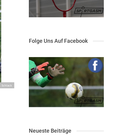
Folge Uns Auf Facebook
: Schlack
Neueste Beiträge