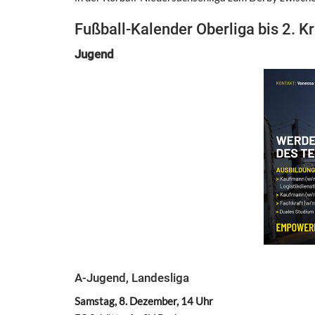
Fußball-Kalender Oberliga bis 2. K
Jugend
A-Jugend, Landesliga
Samstag, 8. Dezember, 14 Uhr