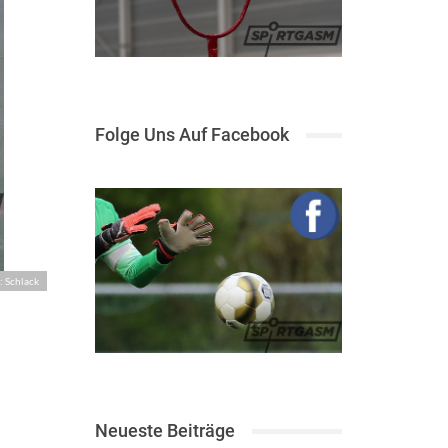
Folge Uns Auf Facebook
: Schlack
Neueste Beiträge