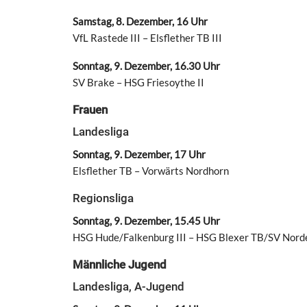
Samstag, 8. Dezember, 16 Uhr
VfL Rastede III – Elsflether TB III
Sonntag, 9. Dezember, 16.30 Uhr
SV Brake – HSG Friesoythe II
Frauen
Landesliga
Sonntag, 9. Dezember, 17 Uhr
Elsflether TB – Vorwärts Nordhorn
Regionsliga
Sonntag, 9. Dezember, 15.45 Uhr
HSG Hude/Falkenburg III – HSG Blexer TB/SV Nor
Männliche Jugend
Landesliga, A-Jugend