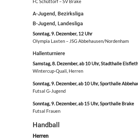
FC Schüttorf – SV Brake
A-Jugend, Bezirksliga
B-Jugend, Landesliga
Sonntag, 9. Dezember, 12 Uhr
Olympia Laxten – JSG Abbehausen/Nordenham
Hallenturniere
Samstag, 8. Dezember, ab 10 Uhr, Stadthalle Elsflet
Wintercup-Quali, Herren
Sonntag, 9. Dezember, ab 10 Uhr, Sporthalle Abbeh
Futsal G-Jugend
Sonntag, 9. Dezember, ab 15 Uhr, Sporthalle Brake
Futsal Frauen
Handball
Herren