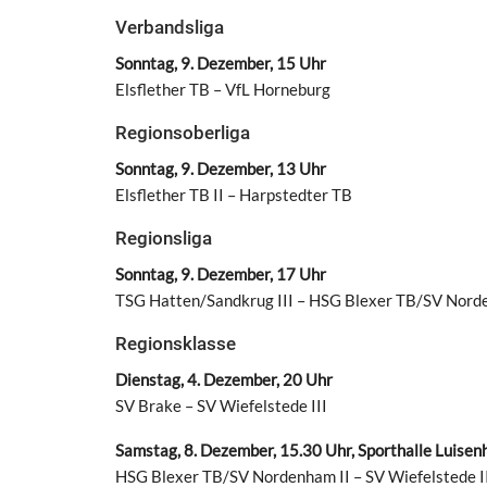
Verbandsliga
Sonntag, 9. Dezember, 15 Uhr
Elsflether TB – VfL Horneburg
Regionsoberliga
Sonntag, 9. Dezember, 13 Uhr
Elsflether TB II – Harpstedter TB
Regionsliga
Sonntag, 9. Dezember, 17 Uhr
TSG Hatten/Sandkrug III – HSG Blexer TB/SV Nor
Regionsklasse
Dienstag, 4. Dezember, 20 Uhr
SV Brake – SV Wiefelstede III
Samstag, 8. Dezember, 15.30 Uhr, Sporthalle Luisen
HSG Blexer TB/SV Nordenham II – SV Wiefelstede I