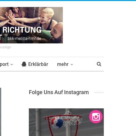
Anzeige
port
Erklärbär
mehr
Folge Uns Auf Instagram