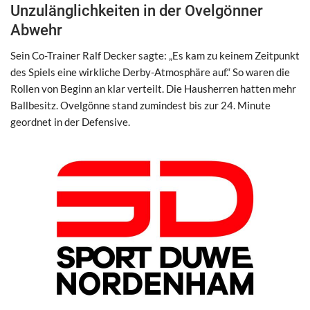
Unzulänglichkeiten in der Ovelgönner
Abwehr
Sein Co-Trainer Ralf Decker sagte: „Es kam zu keinem Zeitpunkt
des Spiels eine wirkliche Derby-Atmosphäre auf.“ So waren die
Rollen von Beginn an klar verteilt. Die Hausherren hatten mehr
Ballbesitz. Ovelgönne stand zumindest bis zur 24. Minute
geordnet in der Defensive.