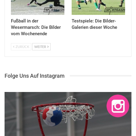
Fußball in der
Testspiele: Die Bilder-
Wesermarsch: Die Bilder
Galerien dieser Woche
vom Wochenende
ZURÜCK
WEITER
Folge Uns Auf Instagram