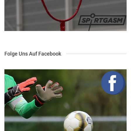
Folge Uns Auf Facebook