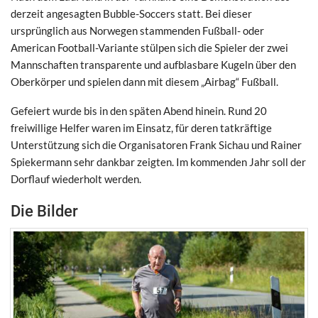
derzeit angesagten Bubble-Soccers statt. Bei dieser
ursprünglich aus Norwegen stammenden Fußball- oder
American Football-Variante stülpen sich die Spieler der zwei
Mannschaften transparente und aufblasbare Kugeln über den
Oberkörper und spielen dann mit diesem „Airbag“ Fußball.
Gefeiert wurde bis in den späten Abend hinein. Rund 20
freiwillige Helfer waren im Einsatz, für deren tatkräftige
Unterstützung sich die Organisatoren Frank Sichau und Rainer
Spiekermann sehr dankbar zeigten. Im kommenden Jahr soll der
Dorflauf wiederholt werden.
Die Bilder