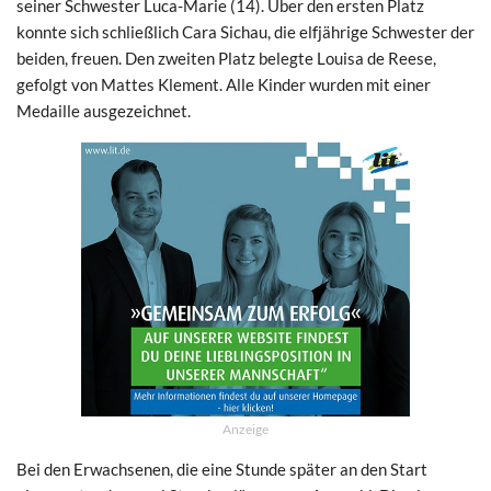
seiner Schwester Luca-Marie (14). Über den ersten Platz
konnte sich schließlich Cara Sichau, die elfjährige Schwester der
beiden, freuen. Den zweiten Platz belegte Louisa de Reese,
gefolgt von Mattes Klement. Alle Kinder wurden mit einer
Medaille ausgezeichnet.
Anzeige
Bei den Erwachsenen, die eine Stunde später an den Start