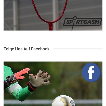
Folge Uns Auf Facebook