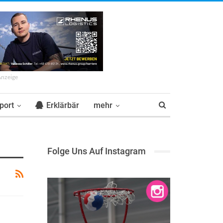
Anzeige
port
Erklärbär
mehr
Folge Uns Auf Instagram