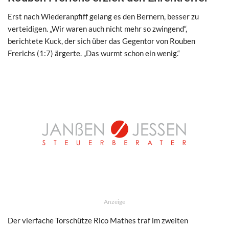
Erst nach Wiederanpfiff gelang es den Bernern, besser zu
verteidigen. „Wir waren auch nicht mehr so zwingend“,
berichtete Kuck, der sich über das Gegentor von Rouben
Frerichs (1:7) ärgerte. „Das wurmt schon ein wenig.“
Anzeige
Der vierfache Torschütze Rico Mathes traf im zweiten