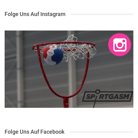
Folge Uns Auf Instagram
Folge Uns Auf Facebook