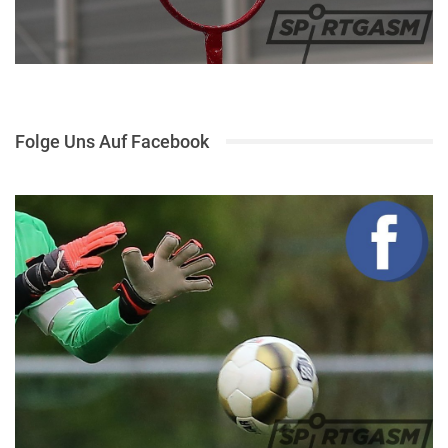
Folge Uns Auf Facebook