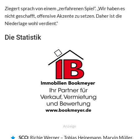
Ziegert sprach von einem „zerfahrenen Spiel“. „Wir haben es
nicht geschafft, offensive Akzente zu setzen. Daher ist die
Niederlage wohl verdient.“
Die Statistik
Anzeige
SCO:
Richie Werner – Tobias Heinemann, Marvin Müller,