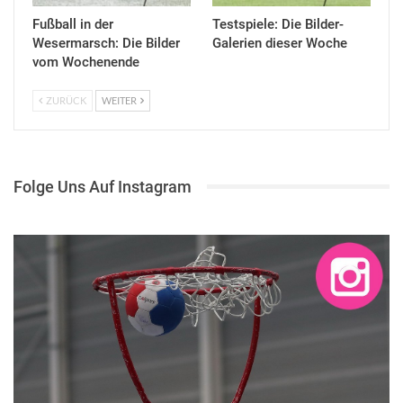
Fußball in der
Testspiele: Die Bilder-
Wesermarsch: Die Bilder
Galerien dieser Woche
vom Wochenende
ZURÜCK
WEITER
Folge Uns Auf Instagram