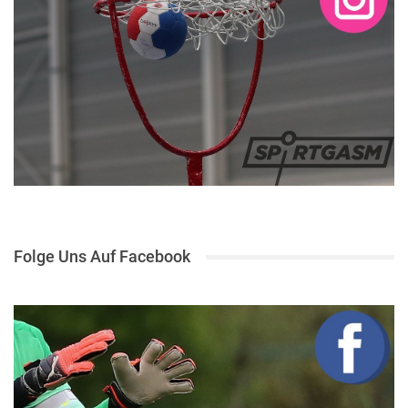
Folge Uns Auf Facebook