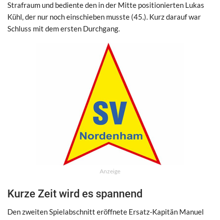
Strafraum und bediente den in der Mitte positionierten Lukas
Kühl, der nur noch einschieben musste (45.). Kurz darauf war
Schluss mit dem ersten Durchgang.
Anzeige
Kurze Zeit wird es spannend
Den zweiten Spielabschnitt eröffnete Ersatz-Kapitän Manuel