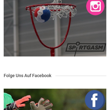
Folge Uns Auf Facebook