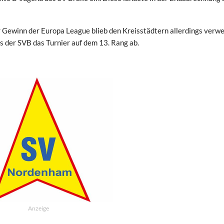
er Gewinn der Europa League blieb den Kreisstädtern allerdings verwe
s der SVB das Turnier auf dem 13. Rang ab.
Anzeige