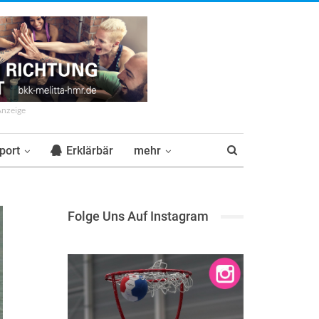
Anzeige
port
Erklärbär
mehr
Folge Uns Auf Instagram