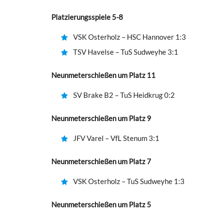
Platzierungsspiele 5-8
VSK Osterholz – HSC Hannover 1:3
TSV Havelse – TuS Sudweyhe 3:1
Neunmeterschießen um Platz 11
SV Brake B2 – TuS Heidkrug 0:2
Neunmeterschießen um Platz 9
JFV Varel – VfL Stenum 3:1
Neunmeterschießen um Platz 7
VSK Osterholz – TuS Sudweyhe 1:3
Neunmeterschießen um Platz 5