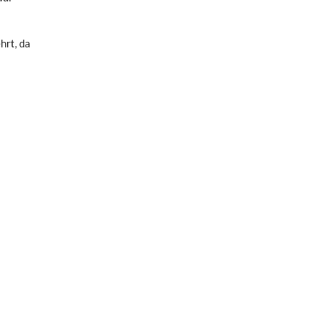
hrt, da