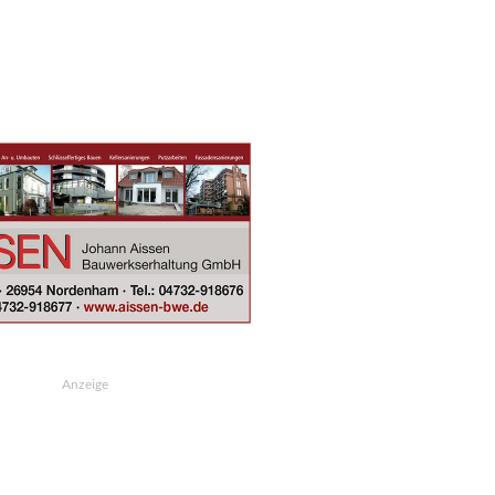
Anzeige