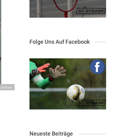
Folge Uns Auf Facebook
: Schlack
Neueste Beiträge