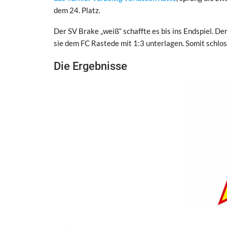
dem 24. Platz.
Der SV Brake „weiß“ schaffte es bis ins Endspiel. D
sie dem FC Rastede mit 1:3 unterlagen. Somit schlos
Die Ergebnisse