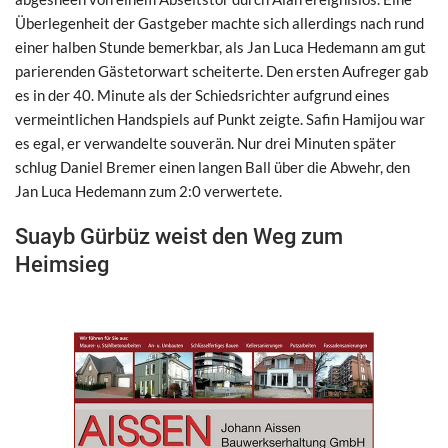
Überlegenheit der Gastgeber machte sich allerdings nach rund
einer halben Stunde bemerkbar, als Jan Luca Hedemann am gut
parierenden Gästetorwart scheiterte. Den ersten Aufreger gab
es in der 40. Minute als der Schiedsrichter aufgrund eines
vermeintlichen Handspiels auf Punkt zeigte. Safin Hamijou war
es egal, er verwandelte souverän. Nur drei Minuten später
schlug Daniel Bremer einen langen Ball über die Abwehr, den
Jan Luca Hedemann zum 2:0 verwertete.
Suayb Gürbüz weist den Weg zum
Heimsieg