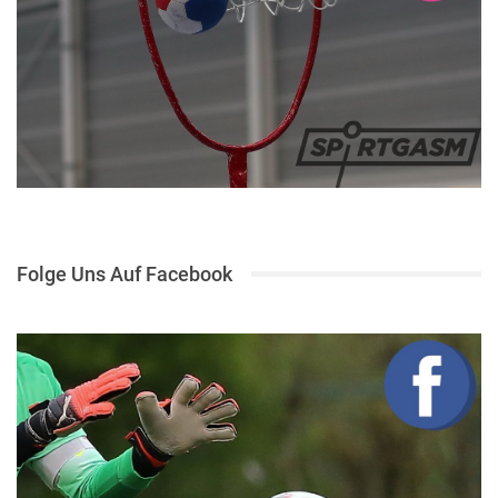
Folge Uns Auf Facebook