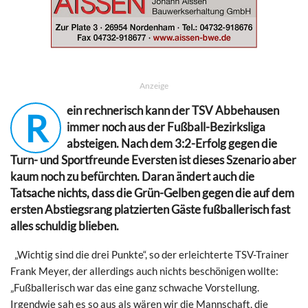
Anzeige
ein rechnerisch kann der TSV Abbehausen
R
immer noch aus der Fußball-Bezirksliga
absteigen. Nach dem 3:2-Erfolg gegen die
Turn- und Sportfreunde Eversten ist dieses Szenario aber
kaum noch zu befürchten. Daran ändert auch die
Tatsache nichts, dass die Grün-Gelben gegen die auf dem
ersten Abstiegsrang platzierten Gäste fußballerisch fast
alles schuldig blieben.
„Wichtig sind die drei Punkte“, so der erleichterte TSV-Trainer
Frank Meyer, der allerdings auch nichts beschönigen wollte:
„Fußballerisch war das eine ganz schwache Vorstellung.
Irgendwie sah es so aus als wären wir die Mannschaft, die