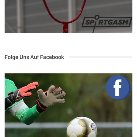
Folge Uns Auf Facebook