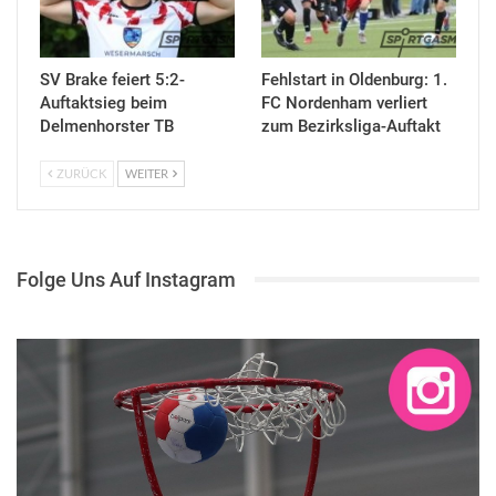
SV Brake feiert 5:2-
Fehlstart in Oldenburg: 1.
Auftaktsieg beim
FC Nordenham verliert
Delmenhorster TB
zum Bezirksliga-Auftakt
ZURÜCK
WEITER
Folge Uns Auf Instagram