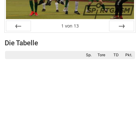
1
von
13
Zurück
Weiter
Die Tabelle