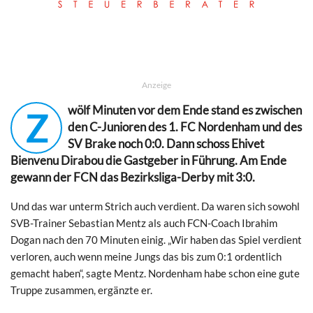
Anzeige
wölf Minuten vor dem Ende stand es zwischen
Z
den C-Junioren des 1. FC Nordenham und des
SV Brake noch 0:0. Dann schoss Ehivet
Bienvenu Dirabou die Gastgeber in Führung. Am Ende
gewann der FCN das Bezirksliga-Derby mit 3:0.
Und das war unterm Strich auch verdient. Da waren sich sowohl
SVB-Trainer Sebastian Mentz als auch FCN-Coach Ibrahim
Dogan nach den 70 Minuten einig. „Wir haben das Spiel verdient
verloren, auch wenn meine Jungs das bis zum 0:1 ordentlich
gemacht haben“, sagte Mentz. Nordenham habe schon eine gute
Truppe zusammen, ergänzte er.