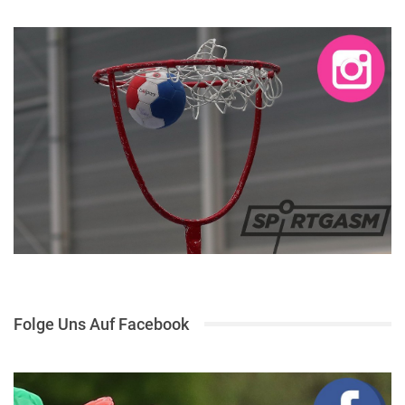
Folge Uns Auf Facebook