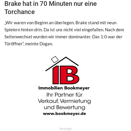
Brake hat in 70 Minuten nur eine
Torchance
„Wir waren von Beginn an überlegen. Brake stand mit neun
Spielern hinten drin. Da ist uns nicht viel eingefallen. Nach dem
Seitenwechsel wurden wir immer dominanter. Das 1:0 war der
Türöffner“, meinte Dogan.
Anzeige