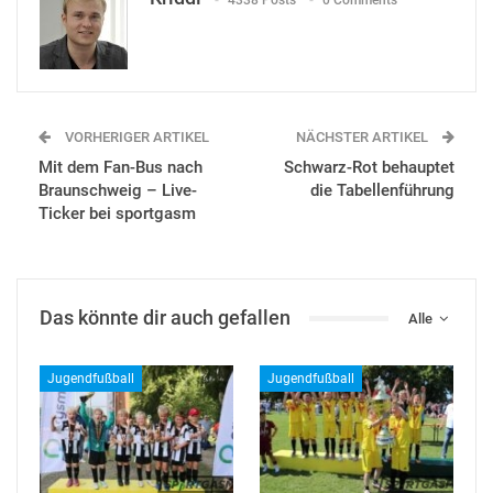
VORHERIGER ARTIKEL
NÄCHSTER ARTIKEL
Mit dem Fan-Bus nach
Schwarz-Rot behauptet
Braunschweig – Live-
die Tabellenführung
Ticker bei sportgasm
Das könnte dir auch gefallen
Alle
Jugendfußball
Jugendfußball