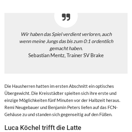
Wir haben das Spiel verdient verloren, auch
wenn meine Jungs das bis zum 0:1 ordentlich
gemacht haben.
Sebastian Mentz, Trainer SV Brake
Die Hausherren hatten im ersten Abschnitt ein optisches
Übergewicht. Die Kreisstädter spielten sich ihre erste und
einzige Möglichkeiten fünf Minuten vor der Halbzeit heraus.
Remi Neugebauer und Benjamin Peters liefen auf das FCN-
Gehäuse zu und standen sich gegenseitig auf den Füßen.
Luca Köchel trifft die Latte