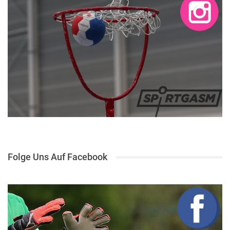
Folge Uns Auf Facebook