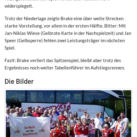
widerspiegelt.
Trotz der Niederlage zeigte Brake eine über weite Strecken
starke Vorstellung, vor allem in der ersten Hälfte. Bitter: Mit
Jan-Niklas Wiese (Gelbrote Karte in der Nachspielzeit) und Jan
Speer (Gelbsperre) fehlen zwei Leistungsträger im nächsten
Spiel.
Fazit: Brake verliert das Spitzenspiel, bleibt aber trotz des
Ergebnisses noch weiter Tabellenführer im Aufstiegsrennen.
Die Bilder