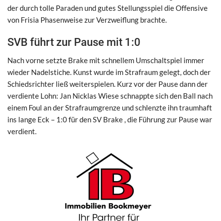
der durch tolle Paraden und gutes Stellungsspiel die Offensive
von Frisia Phasenweise zur Verzweiflung brachte.
SVB führt zur Pause mit 1:0
Nach vorne setzte Brake mit schnellem Umschaltspiel immer
wieder Nadelstiche. Kunst wurde im Strafraum gelegt, doch der
Schiedsrichter ließ weiterspielen. Kurz vor der Pause dann der
verdiente Lohn: Jan Nicklas Wiese schnappte sich den Ball nach
einem Foul an der Strafraumgrenze und schlenzte ihn traumhaft
ins lange Eck – 1:0 für den SV Brake , die Führung zur Pause war
verdient.