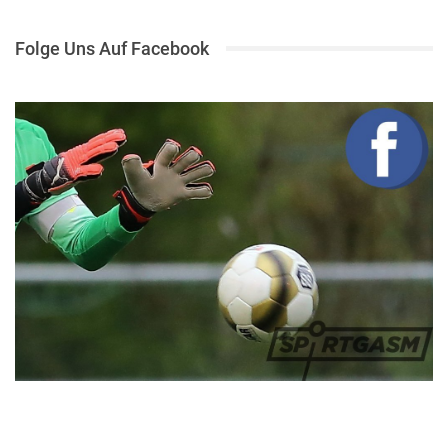
Folge Uns Auf Facebook