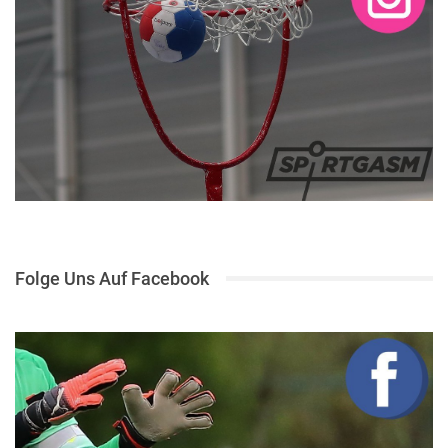
Folge Uns Auf Facebook