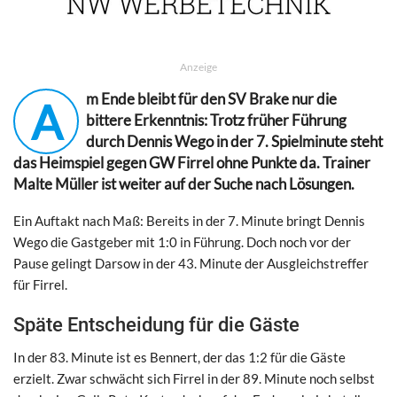
Anzeige
m Ende bleibt für den SV Brake nur die
A
bittere Erkenntnis: Trotz früher Führung
durch Dennis Wego in der 7. Spielminute steht
das Heimspiel gegen GW Firrel ohne Punkte da. Trainer
Malte Müller ist weiter auf der Suche nach Lösungen.
Ein Auftakt nach Maß: Bereits in der 7. Minute bringt Dennis
Wego die Gastgeber mit 1:0 in Führung. Doch noch vor der
Pause gelingt Darsow in der 43. Minute der Ausgleichstreffer
für Firrel.
Späte Entscheidung für die Gäste
In der 83. Minute ist es Bennert, der das 1:2 für die Gäste
erzielt. Zwar schwächt sich Firrel in der 89. Minute noch selbst