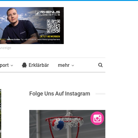
Anzeige
port
Erklärbär
mehr
Folge Uns Auf Instagram