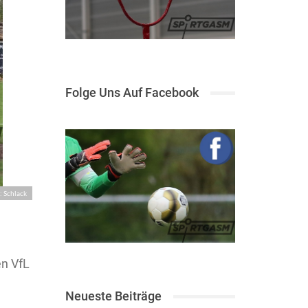
Folge Uns Auf Facebook
: Schlack
en VfL
Neueste Beiträge