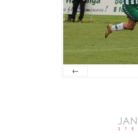
Zurück