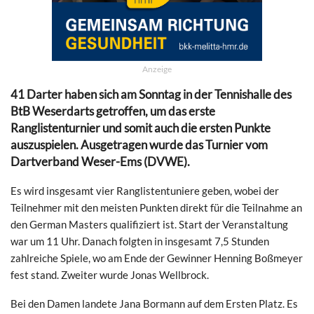
Anzeige
41 Darter haben sich am Sonntag in der Tennishalle des
BtB Weserdarts getroffen, um das erste
Ranglistenturnier und somit auch die ersten Punkte
auszuspielen. Ausgetragen wurde das Turnier vom
Dartverband Weser-Ems (DVWE).
Es wird insgesamt vier Ranglistentuniere geben, wobei der
Teilnehmer mit den meisten Punkten direkt für die Teilnahme an
den German Masters qualifiziert ist. Start der Veranstaltung
war um 11 Uhr. Danach folgten in insgesamt 7,5 Stunden
zahlreiche Spiele, wo am Ende der Gewinner Henning Boßmeyer
fest stand. Zweiter wurde Jonas Wellbrock.
Bei den Damen landete Jana Bormann auf dem Ersten Platz. Es