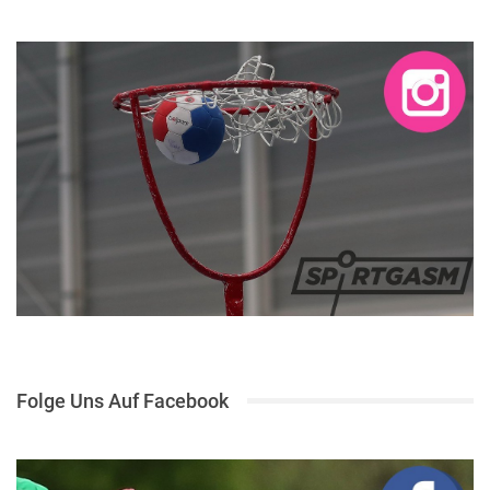
Folge Uns Auf Facebook