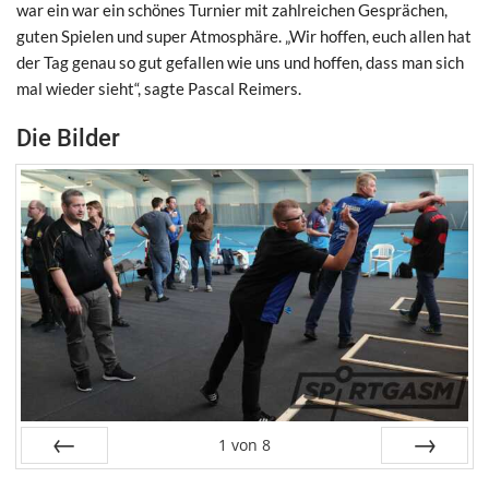
war ein war ein schönes Turnier mit zahlreichen Gesprächen,
guten Spielen und super Atmosphäre. „Wir hoffen, euch allen hat
der Tag genau so gut gefallen wie uns und hoffen, dass man sich
mal wieder sieht“, sagte Pascal Reimers.
Die Bilder
1
von
8
Zurück
Weiter