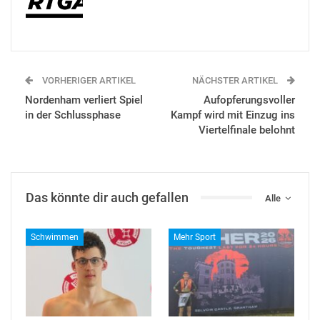
VORHERIGER ARTIKEL
NÄCHSTER ARTIKEL
Nordenham verliert Spiel
Aufopferungsvoller
in der Schlussphase
Kampf wird mit Einzug ins
Viertelfinale belohnt
Das könnte dir auch gefallen
Alle
Schwimmen
Mehr Sport