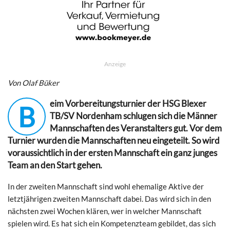
Anzeige
Von Olaf Büker
eim Vorbereitungsturnier der HSG Blexer
B
TB/SV Nordenham schlugen sich die Männer
Mannschaften des Veranstalters gut. Vor dem
Turnier wurden die Mannschaften neu eingeteilt. So wird
voraussichtlich in der ersten Mannschaft ein ganz junges
Team an den Start gehen.
In der zweiten Mannschaft sind wohl ehemalige Aktive der
letztjährigen zweiten Mannschaft dabei. Das wird sich in den
nächsten zwei Wochen klären, wer in welcher Mannschaft
spielen wird. Es hat sich ein Kompetenzteam gebildet, das sich