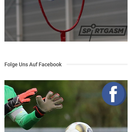
Folge Uns Auf Facebook