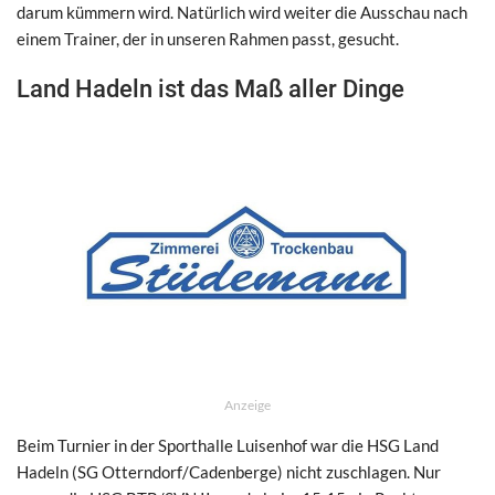
darum kümmern wird. Natürlich wird weiter die Ausschau nach
einem Trainer, der in unseren Rahmen passt, gesucht.
Land Hadeln ist das Maß aller Dinge
Anzeige
Beim Turnier in der Sporthalle Luisenhof war die HSG Land
Hadeln (SG Otterndorf/Cadenberge) nicht zuschlagen. Nur