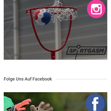
Folge Uns Auf Facebook