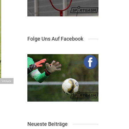
Folge Uns Auf Facebook
: Schlack
Neueste Beiträge