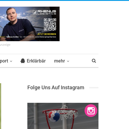
Anzeige
port
Erklärbär
mehr
Folge Uns Auf Instagram