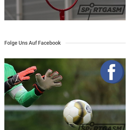
Folge Uns Auf Facebook