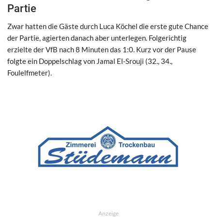
Partie
Zwar hatten die Gäste durch Luca Köchel die erste gute Chance
der Partie, agierten danach aber unterlegen. Folgerichtig
erzielte der VfB nach 8 Minuten das 1:0. Kurz vor der Pause
folgte ein Doppelschlag von Jamal El-Srouji (32., 34.,
Foulelfmeter).
Anzeige