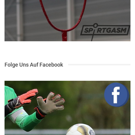
Folge Uns Auf Facebook