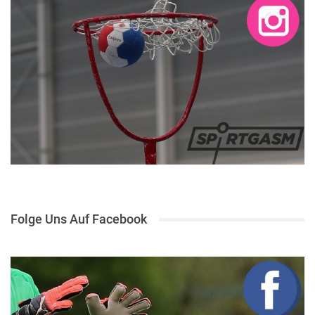
Folge Uns Auf Facebook