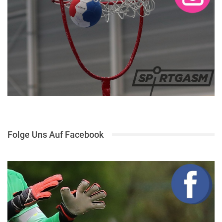
Folge Uns Auf Facebook