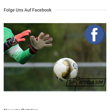
Folge Uns Auf Facebook