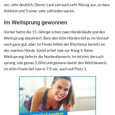
sec. sehr deutlich. Dieser Lauf sah auch sehr flüssig aus, so dass
Athletin und Trainer sehr zufrieden waren.
Im Weitsprung gewonnen
Vorher hatte die 15-Jährige schon zwei Hürdenläufe und den
Weitsprung absolviert. Bein den 60m Hürden lief es im Vorlauf
noch ganz gut, aber im Finale fehlte der Rhythmus bereits an
der zweiten Hürde. Somit erlief Jule nur Rang 4. Beim
Weitsprung lieferte die Nordenhamerin. Im letzten Versuch
sprang Jule genau 5,00m und gewann damit den Wettbewerb.
Im 60m Finale lief Jule in 7,9 sec. auch auf Platz 1.