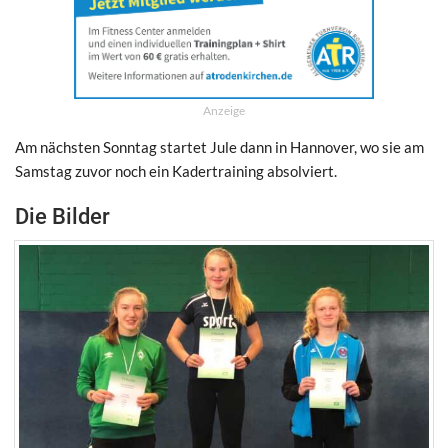
Anzeige
Am nächsten Sonntag startet Jule dann in Hannover, wo sie am
Samstag zuvor noch ein Kadertraining absolviert.
Die Bilder