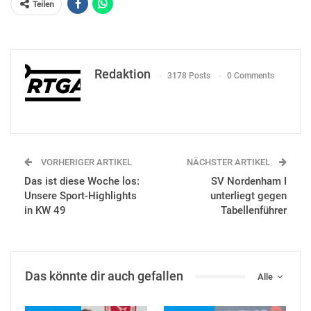
Teilen
Redaktion
3178 Posts
0 Comments
VORHERIGER ARTIKEL
NÄCHSTER ARTIKEL
Das ist diese Woche los:
SV Nordenham I
Unsere Sport-Highlights
unterliegt gegen
in KW 49
Tabellenführer
Das könnte dir auch gefallen
Alle