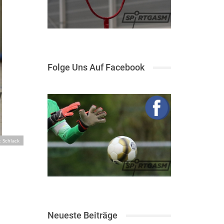
Folge Uns Auf Facebook
: Schlack
Neueste Beiträge