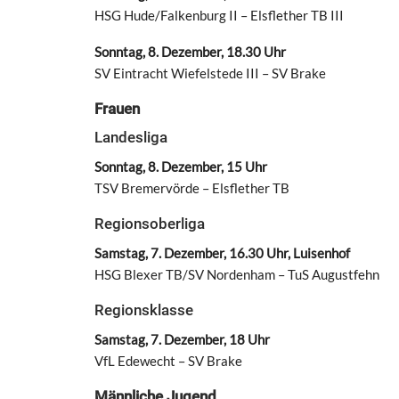
HSG Hude/Falkenburg II – Elsflether TB III
Sonntag, 8. Dezember, 18.30 Uhr
SV Eintracht Wiefelstede III – SV Brake
Frauen
Landesliga
Sonntag, 8. Dezember, 15 Uhr
TSV Bremervörde – Elsflether TB
Regionsoberliga
Samstag, 7. Dezember, 16.30 Uhr, Luisenhof
HSG Blexer TB/SV Nordenham – TuS Augustfehn
Regionsklasse
Samstag, 7. Dezember, 18 Uhr
VfL Edewecht – SV Brake
Männliche Jugend