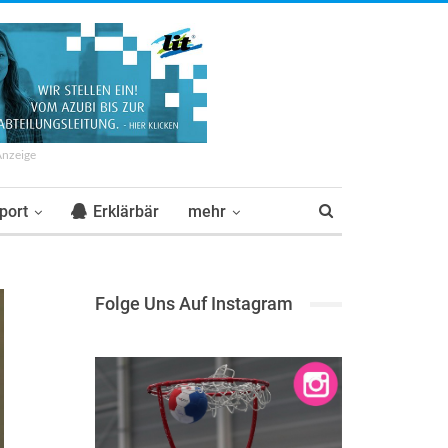
Anzeige
port
Erklärbär
mehr
Folge Uns Auf Instagram