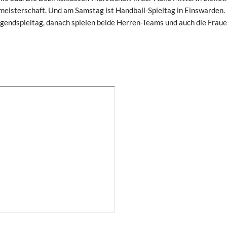
ismeisterschaft. Und am Samstag ist Handball-Spieltag in Einswarden.
ndspieltag, danach spielen beide Herren-Teams und auch die Fraue