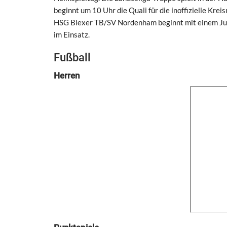
beginnt um 10 Uhr die Quali für die inoffizielle Kre
HSG Blexer TB/SV Nordenham beginnt mit einem Juge
im Einsatz.
Fußball
Herren