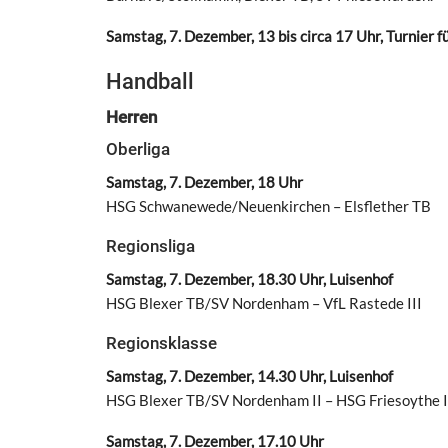
Samstag, 7. Dezember, 13 bis circa 17 Uhr, Turnier
Handball
Herren
Oberliga
Samstag, 7. Dezember, 18 Uhr
HSG Schwanewede/Neuenkirchen – Elsflether TB
Regionsliga
Samstag, 7. Dezember, 18.30 Uhr, Luisenhof
HSG Blexer TB/SV Nordenham – VfL Rastede III
Regionsklasse
Samstag, 7. Dezember, 14.30 Uhr, Luisenhof
HSG Blexer TB/SV Nordenham II – HSG Friesoythe I
Samstag, 7. Dezember, 17.10 Uhr