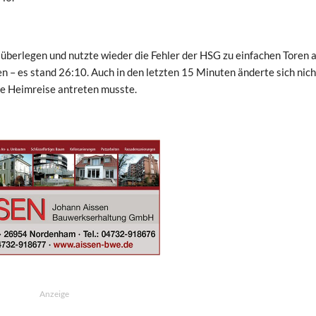
überlegen und nutzte wieder die Fehler der HSG zu einfachen Toren a
 – es stand 26:10. Auch in den letzten 15 Minuten änderte sich nicht
ie Heimreise antreten musste.
Anzeige