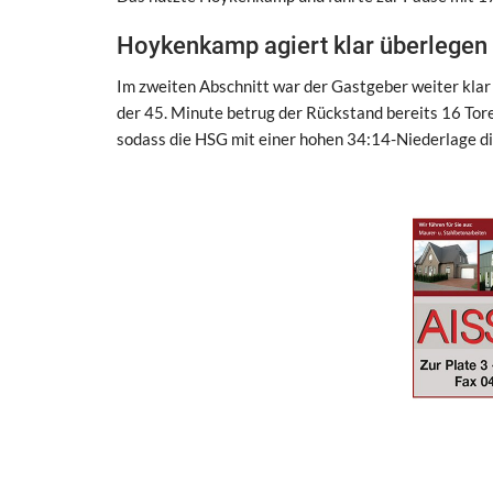
Hoykenkamp agiert klar überlegen
Im zweiten Abschnitt war der Gastgeber weiter klar 
der 45. Minute betrug der Rückstand bereits 16 Toren
sodass die HSG mit einer hohen 34:14-Niederlage d