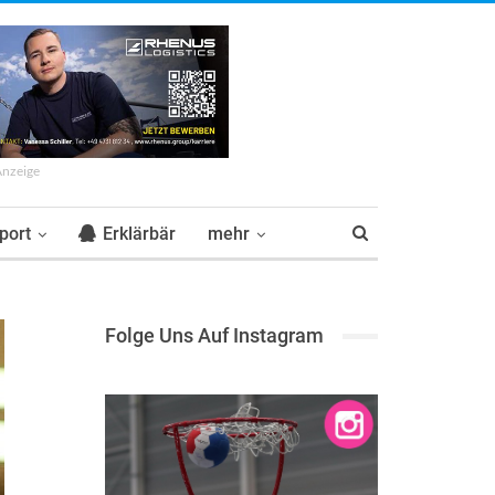
Anzeige
port
Erklärbär
mehr
Folge Uns Auf Instagram