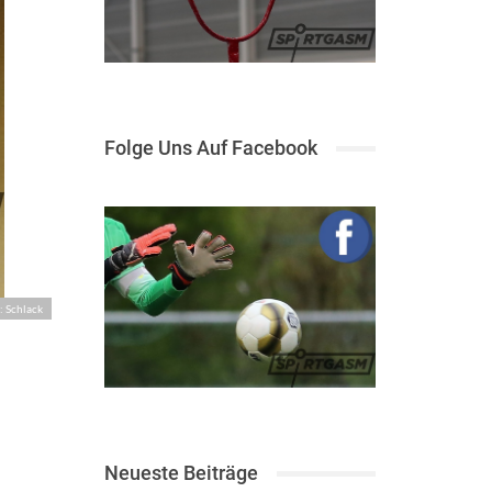
Folge Uns Auf Facebook
: Schlack
Neueste Beiträge