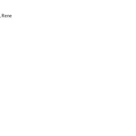
, Rene