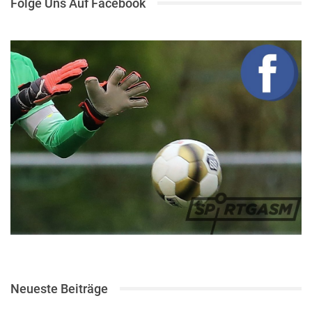
Folge Uns Auf Facebook
Neueste Beiträge