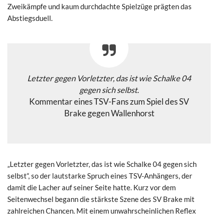
Zweikämpfe und kaum durchdachte Spielzüge prägten das
Abstiegsduell.
Letzter gegen Vorletzter, das ist wie Schalke 04
gegen sich selbst.
Kommentar eines TSV-Fans zum Spiel des SV
Brake gegen Wallenhorst
„Letzter gegen Vorletzter, das ist wie Schalke 04 gegen sich
selbst“, so der lautstarke Spruch eines TSV-Anhängers, der
damit die Lacher auf seiner Seite hatte. Kurz vor dem
Seitenwechsel begann die stärkste Szene des SV Brake mit
zahlreichen Chancen. Mit einem unwahrscheinlichen Reflex