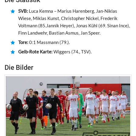
SVB:
Luca Kemna – Marius Harenberg, Jan-Niklas
Wiese, Miklas Kunst, Christopher Nickel, Frederik
Voltmann (85.Jannik Heyer), Jonas Kühl (69. Sinan Ince),
Finn Landwehr, Bastian Asmus, Jan Speer.
Tore:
0:1 Massmann (79.).
Gelb-Rote Karte:
Wiggers (74., TSV).
Die Bilder