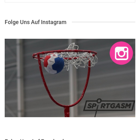
Folge Uns Auf Instagram