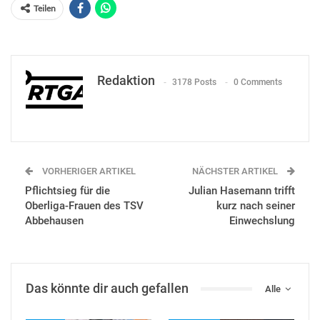
Teilen
Redaktion
3178 Posts
0 Comments
VORHERIGER ARTIKEL
NÄCHSTER ARTIKEL
Pflichtsieg für die
Julian Hasemann trifft
Oberliga-Frauen des TSV
kurz nach seiner
Abbehausen
Einwechslung
Das könnte dir auch gefallen
Alle