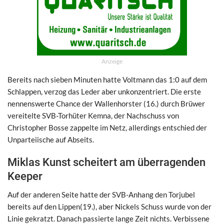
Anzeige
Bereits nach sieben Minuten hatte Voltmann das 1:0 auf dem
Schlappen, verzog das Leder aber unkonzentriert. Die erste
nennenswerte Chance der Wallenhorster (16.) durch Brüwer
vereitelte SVB-Torhüter Kemna, der Nachschuss von
Christopher Bosse zappelte im Netz, allerdings entschied der
Unparteiische auf Abseits.
Miklas Kunst scheitert am überragenden
Keeper
Auf der anderen Seite hatte der SVB-Anhang den Torjubel
bereits auf den Lippen(19.), aber Nickels Schuss wurde von der
Linie gekratzt. Danach passierte lange Zeit nichts. Verbissene