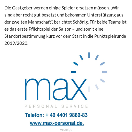
Die Gastgeber werden einige Spieler ersetzen müssen. „Wir
sind aber recht gut besetzt und bekommen Unterstützung aus
der zweiten Mannschaft“, berichtet Schönig. Für beide Teams ist
es das erste Pflichtspiel der Saison – und somit eine
Standortbestimmung kurz vor dem Start in die Punktspielrunde
2019/2020.
Anzeige