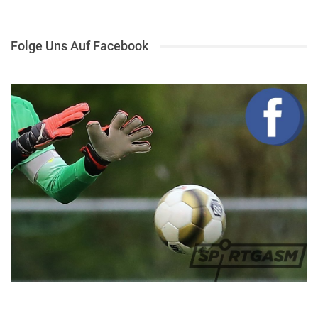
Folge Uns Auf Facebook