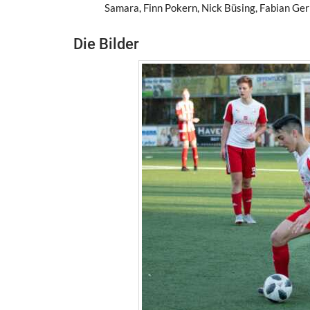
Samara, Finn Pokern, Nick Büsing, Fabian Gerh
Die Bilder