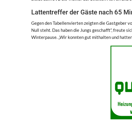
Lattentreffer der Gäste nach 65 M
Gegen den Tabellenvierten zeigten die Gastgeber vor 
Null steht. Das haben die Jungs geschafft“, freute sic
Winterpause. „Wir konnten gut mithalten und hatten 