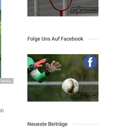
Folge Uns Auf Facebook
: Molitor
ab
Neueste Beiträge