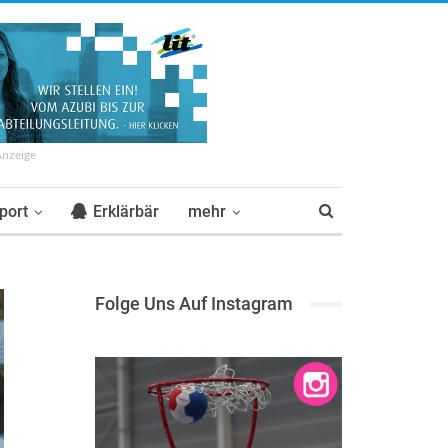
Anzeige
port
Erklärbär
mehr
Folge Uns Auf Instagram