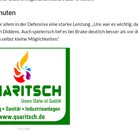
inuten
allem in der Defensive eine starke Leistung. „Uns war es wichtig, da
h Diddens. Auch spielerisch lief es bei Brake deutlich besser als vor d
selbst kleine Möglichkeiten.“
Anzeige